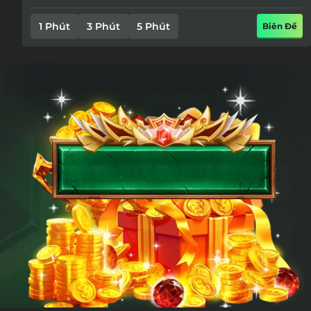
1 Phút
3 Phút
5 Phút
Biên Đề
Hũ khổng lồ