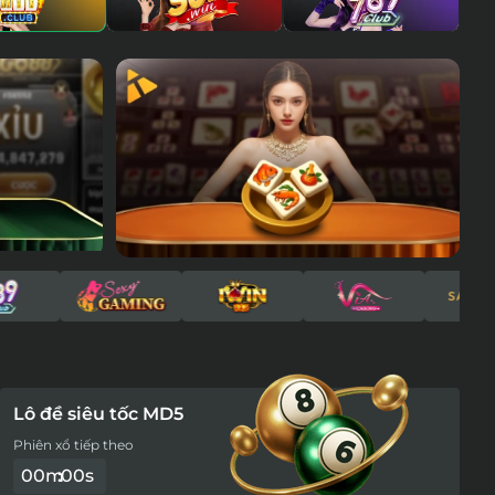
Lô đề siêu tốc MD5
Phiên xổ tiếp theo
00
m
:
00
s