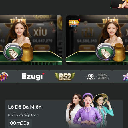
Lô Đề Ba Miền
Phiên xổ tiếp theo
00
m
:
00
s