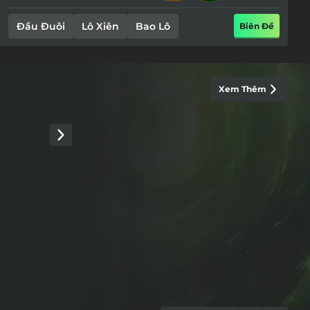
Đầu Đuôi
Lô Xiên
Bao Lô
Biên Đề
Xem Thêm
 2024
,930,000
0,000