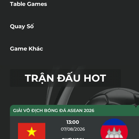
Table Games
Tài Xỉu
526,188,629
526,188,629
Quay Số
Keno Lộc Phát
10,059,626,000
10,059,626,000
Game Khác
Biệt Đội Mỹ Nữ
Thanh Xà Bạch Xà
106,873,520,000
23,182,695,000
106,873,520,000
23,182,695,000
TRẬN ĐẤU HOT
GIẢI VÔ ĐỊCH BÓNG ĐÁ ASEAN 2026
13:00
07/08/2026