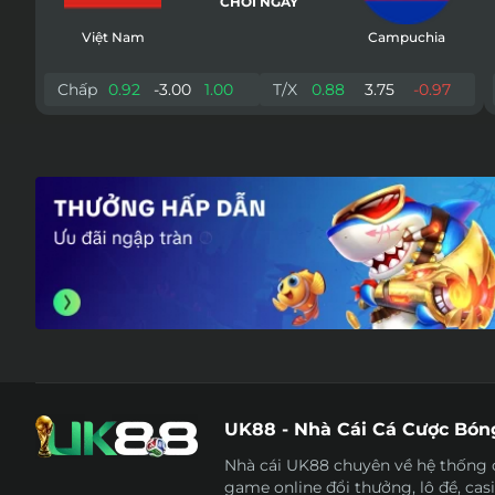
CHƠI NGAY
Việt Nam
Campuchia
Chấp
0.92
-3.00
1.00
T/X
0.88
3.75
-0.97
UK88 - Nhà Cái Cá Cược Bón
Nhà cái UK88 chuyên về hệ thống c
game online đổi thưởng, lô đề, cas