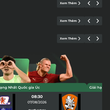
Xem Thêm
Tài Xỉu Live
28,181,600
28,181,600
Xem Thêm
Xem Thêm
6
hạng Nhất Quốc gia Úc
Giải hạng 
08:30
07/08/2026