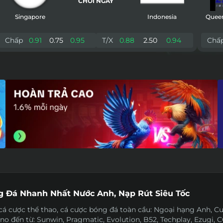
CHƠI NGAY
Singapore
Indonesia
Queen
Chấp
0.91
0.75
0.95
T/X
0.88
2.50
0.94
Chấ
g Đá Nhanh Nhất Nước Anh, Nạp Rút Siêu Tốc
á cược thể thao, cá cược bóng đá toàn cầu: Ngoại hạng Anh, Cup
ino đến từ:
Sunwin
, Pragmatic, Evolution, B52, Techplay, Ezugi,