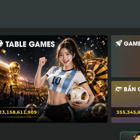
23,158,611,909
355,345,