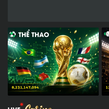
8,231,147,094
1