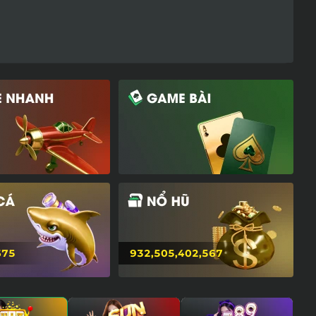
675
932,505,402,567