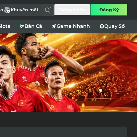
ao
Khuyến mãi
Đăng Nhập
Đăng Ký
Slots
Bắn Cá
Game Nhanh
Quay Số