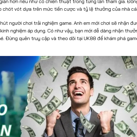
giản hơn nếu như có chiến thuật trong từng lần tham gia. Đồn
 chót vót dựa trên mức tiền cược và tỷ lệ thưởng của nhà cái
 hút người chơi trải nghiệm game. Anh em mới chơi sẽ nhận đ
 kinh nghiệm áp dụng. Có như vậy, bạn mới dễ dàng nhận thưở
nhé. Đừng quên truy cập và theo dõi tại UK88 để khám phá gam