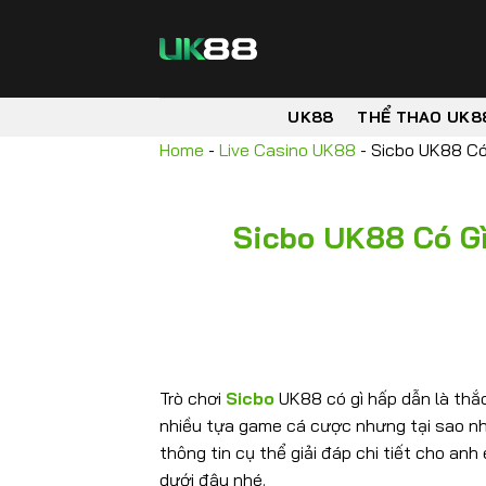
Chuyển
đến
nội
dung
UK88
THỂ THAO UK8
Home
-
Live Casino UK88
-
Sicbo UK88 Có
Sicbo UK88 Có G
Trò chơi
Sicbo
UK88 có gì hấp dẫn là thắc
nhiều tựa game cá cược nhưng tại sao nh
thông tin cụ thể giải đáp chi tiết cho a
dưới đây nhé.