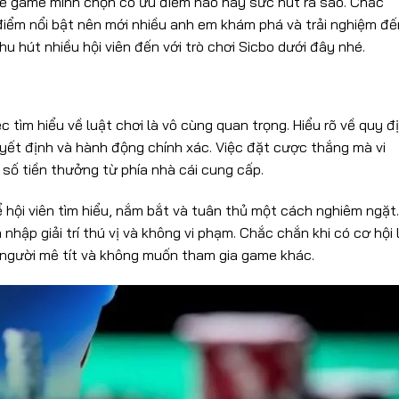
ề game mình chọn có ưu điểm nào hay sức hút ra sao. Chắc
 điểm nổi bật nên mới nhiều anh em khám phá và trải nghiệm đế
u hút nhiều hội viên đến với trò chơi Sicbo dưới đây nhé.
ệc tìm hiểu về luật chơi là vô cùng quan trọng. Hiểu rõ về quy đ
uyết định và hành động chính xác. Việc đặt cược thắng mà vi
ố tiền thưởng từ phía nhà cái cung cấp.
ể hội viên tìm hiểu, nắm bắt và tuân thủ một cách nghiêm ngặt.
hập giải trí thú vị và không vi phạm. Chắc chắn khi có cơ hội 
 người mê tít và không muốn tham gia game khác.