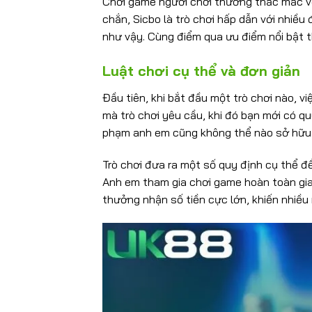
Chơi game người chơi thường thắc mắc v
chắn, Sicbo là trò chơi hấp dẫn với nhiều
như vậy. Cùng điểm qua ưu điểm nổi bật th
Luật chơi cụ thể và đơn giản
Đầu tiên, khi bắt đầu một trò chơi nào, vi
mà trò chơi yêu cầu, khi đó bạn mới có q
phạm anh em cũng không thể nào sở hữu s
Trò chơi đưa ra một số quy định cụ thể đ
Anh em tham gia chơi game hoàn toàn gia n
thưởng nhận số tiền cực lớn, khiến nhiều