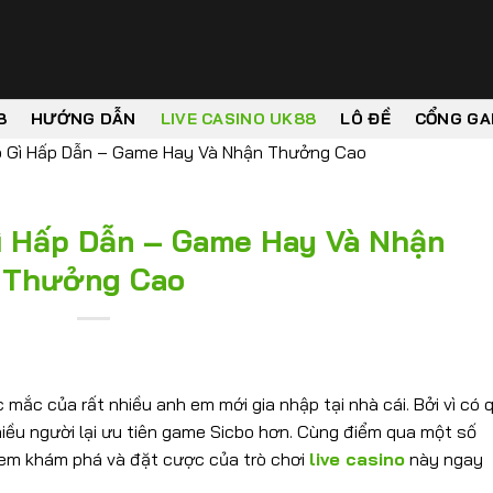
8
HƯỚNG DẪN
LIVE CASINO UK88
LÔ ĐỀ
CỔNG GA
 Gì Hấp Dẫn – Game Hay Và Nhận Thưởng Cao
ì Hấp Dẫn – Game Hay Và Nhận
Thưởng Cao
 mắc của rất nhiều anh em mới gia nhập tại nhà cái. Bởi vì có 
iều người lại ưu tiên game Sicbo hơn. Cùng điểm qua một số
nh em khám phá và đặt cược của trò chơi
live casino
này ngay