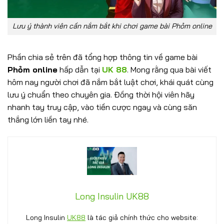
Lưu ý thành viên cần nắm bắt khi chơi game bài Phỏm online
Phần chia sẻ trên đã tổng hợp thông tin về game bài
Phỏm online
hấp dẫn tại
UK 88
. Mong rằng qua bài viết
hôm nay người chơi đã nắm bắt luật chơi, khái quát cùng
lưu ý chuẩn theo chuyên gia. Đồng thời hội viên hãy
nhanh tay truy cập, vào tiền cược ngay và cùng săn
thắng lớn liền tay nhé.
Long Insulin UK88
Long Insulin
UK88
là tác giả chính thức cho website: