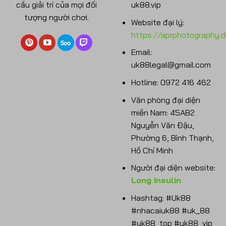
cầu giải trí của mọi đối
uk88.vip
tượng người chơi.
Website đại lý:
https://aprphotography.
Email:
uk88legal@gmail.com
Hotline: 0972 416 462
Văn phòng đại diện
miền Nam: 45AB2
Nguyễn Văn Đậu,
Phường 6, Bình Thạnh,
Hồ Chí Minh
Người đại diện website:
Long Insulin
Hashtag: #Uk88
#nhacaiuk88 #uk_88
#uk88_top #uk88_vip