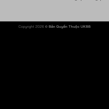
Copyright 2026 ©
Bản Quyền Thuộc UK88