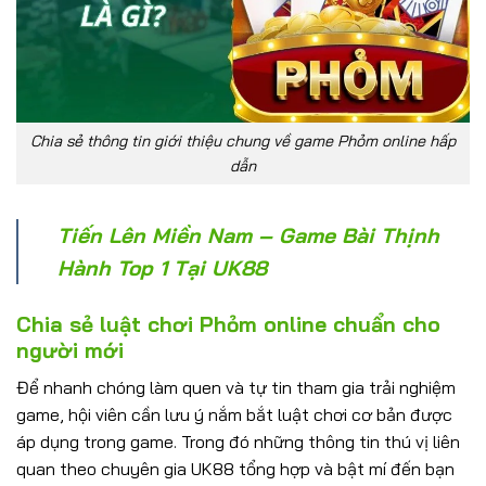
Chia sẻ thông tin giới thiệu chung về game Phỏm online hấp
dẫn
Tiến Lên Miền Nam – Game Bài Thịnh
Hành Top 1 Tại UK88
Chia sẻ luật chơi Phỏm online chuẩn cho
người mới
Để nhanh chóng làm quen và tự tin tham gia trải nghiệm
game, hội viên cần lưu ý nắm bắt luật chơi cơ bản được
áp dụng trong game. Trong đó những thông tin thú vị liên
quan theo chuyên gia UK88 tổng hợp và bật mí đến bạn