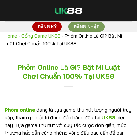
Chuyển
đến
nội
dung
ĐĂNG KÝ
ĐĂNG NHẬP
Home
-
Cổng Game UK88
-
Phỏm Online Là Gì? Bật Mí
Luật Chơi Chuẩn 100% Tại UK88
Phỏm Online Là Gì? Bật Mí Luật
Chơi Chuẩn 100% Tại UK88
Phỏm online
đang là tựa game thu hút lượng người truy
cập, tham gia giải trí đông đảo hàng đầu tại
UK88
hiện
nay. Tựa game thu hút với quy tắc cược đơn giản, mức
thưởng hấp dẫn cùng những vòng đấu gay cấn để bạn