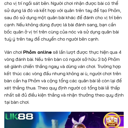
cho vị trí ngồi sát bên. Người chơi nhận được bài có thể
sử dụng lá đó và kết hợp với quân trên tay để tạo Phỏm,
sau đó sử dụng một quân bài khác để đánh cho vị trí bên
cạnh. Nếu không dùng được lá bài đánh sang, bạn cần
bốc quân ở vị trí trên cùng của nóc và sử dụng quân bài
tuỳ ý trên tay để chuyển cho người bên cạnh.
Ván chơi
Phỏm online
sẽ lần lượt được thực hiện qua 4
vòng đánh bài. Nếu trên bàn có người sở hữu 3 bộ Phỏm
sẽ giành chiến thắng ngay và dừng ván chơi. Trường hợp
kết thúc các vòng đấu nhưng không ai ù, người chơi trên
bàn cần hạ Phỏm và cộng tổng các quân bài lẻ còn lại để
xét thắng thua. Theo quy định người có tổng bài lẻ thấp
nhất sẽ đủ điều kiện thắng và nhận thưởng theo quy định
tại bàn chơi.