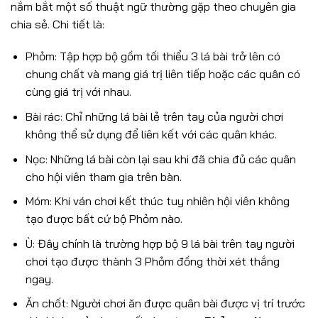
nắm bắt một số thuật ngữ thường gặp theo chuyên gia
chia sẻ. Chi tiết là:
Phỏm: Tập hợp bộ gồm tối thiểu 3 lá bài trở lên có
chung chất và mang giá trị liên tiếp hoặc các quân có
cùng giá trị với nhau.
Bài rác: Chỉ những lá bài lẻ trên tay của người chơi
không thể sử dụng để liên kết với các quân khác.
Nọc: Những lá bài còn lại sau khi đã chia đủ các quân
cho hội viên tham gia trên bàn.
Móm: Khi ván chơi kết thúc tuy nhiên hội viên không
tạo được bất cứ bộ Phỏm nào.
Ù: Đây chính là trường hợp bộ 9 lá bài trên tay người
chơi tạo được thành 3 Phỏm đồng thời xét thắng
ngay.
Ăn chốt: Người chơi ăn được quân bài được vị trí trước