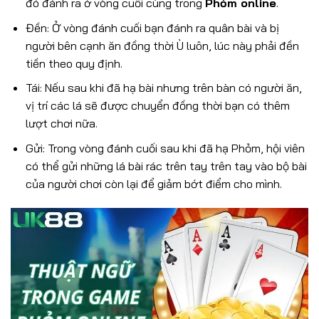
đó đánh ra ở vòng cuối cùng trong
Phỏm online
.
Đền: Ở vòng đánh cuối bạn đánh ra quân bài và bị
người bên cạnh ăn đồng thời Ù luôn, lúc này phải đền
tiền theo quy định.
Tái: Nếu sau khi đã hạ bài nhưng trên bàn có người ăn,
vị trí các lá sẽ được chuyển đồng thời bạn có thêm
lượt chơi nữa.
Gửi: Trong vòng đánh cuối sau khi đã hạ Phỏm, hội viên
có thể gửi những lá bài rác trên tay trên tay vào bộ bài
của người chơi còn lại để giảm bớt điểm cho mình.