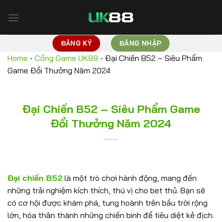
Chuyển
đến
nội
dung
ĐĂNG KÝ
ĐĂNG NHẬP
Home
-
Cổng Game UK88
-
Đại Chiến B52 – Siêu Phẩm
Game Đổi Thưởng Năm 2024
Đại Chiến B52 – Siêu Phẩm Game
Đổi Thưởng Năm 2024
Đại chiến B52
là một trò chơi hành động, mang đến
những trải nghiệm kích thích, thú vị cho bet thủ. Bạn sẽ
có cơ hội được khám phá, tung hoành trên bầu trời rộng
lớn, hóa thân thành những chiến binh để tiêu diệt kẻ địch.