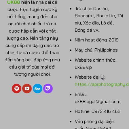
UK88
hiện là nhà cái cá
Trò chơi: Casino,
cược trực tuyến cực kỳ
Baccarat, Roulette, Tài
nổi tiếng, mang đến cho
xỉu, Xóc đĩa, Lô đề,
người chơi nhiều trò cá
Bóng đá v.v..
cược hấp dẫn với chất
lượng cao. Nền tảng này
Năm hoạt động: 2018
cung cấp đa dạng các trò
Máy chủ: Phillippines
chơi, từ cá cược thể thao
đến sòng bài, đáp ứng nhu
Website chính thức:
cầu giải trí của mọi đối
uk88.vip
tượng người chơi.
Website đại lý:
https://aprphotography.
Email:
uk88legal@gmail.com
Hotline: 0972 416 462
Văn phòng đại diện
miền Nam: 45AB2