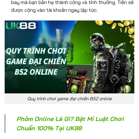
bay mà bạn bắn hạ thành công và tính thưởng. Tiền sẽ
được cộng vào tài khoản ngay lập tức.
Quy trình chơi game đại chiến B52 online
Phỏm Online Là Gì? Bật Mí Luật Chơi
Chuẩn 100% Tại UK88