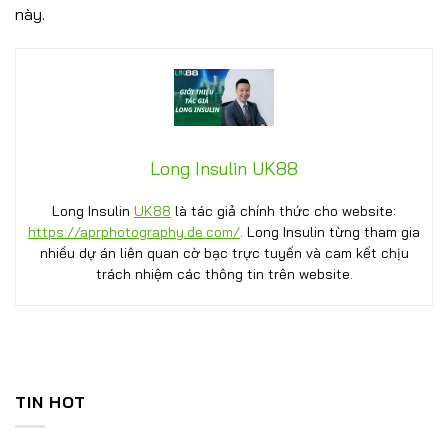
này.
Long Insulin UK88
Long Insulin
UK88
là tác giả chính thức cho website:
https://aprphotography.de.com/
. Long Insulin từng tham gia
nhiều dự án liên quan cờ bạc trực tuyến và cam kết chịu
trách nhiệm các thông tin trên website.
TIN HOT