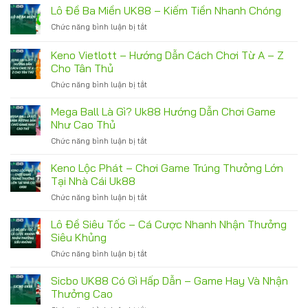
Lô Đề Ba Miền UK88 – Kiếm Tiền Nhanh Chóng
Chức năng bình luận bị tắt
ở
Lô
Đề
Keno Vietlott – Hướng Dẫn Cách Chơi Từ A – Z
Ba
Cho Tân Thủ
Miền
Chức năng bình luận bị tắt
ở
UK88
Keno
–
Vietlott
Kiếm
Mega Ball Là Gì? Uk88 Hướng Dẫn Chơi Game
–
Tiền
Như Cao Thủ
Hướng
Nhanh
Chức năng bình luận bị tắt
ở
Dẫn
Chóng
Mega
Cách
Ball
Keno Lộc Phát – Chơi Game Trúng Thưởng Lớn
Chơi
Là
Từ
Tại Nhà Cái Uk88
Gì?
A
Chức năng bình luận bị tắt
ở
Uk88
–
Keno
Hướng
Z
Lộc
Lô Đề Siêu Tốc – Cá Cược Nhanh Nhận Thưởng
Dẫn
Cho
Phát
Chơi
Siêu Khủng
Tân
–
Game
Thủ
Chức năng bình luận bị tắt
ở
Chơi
Như
Lô
Game
Cao
Đề
Sicbo UK88 Có Gì Hấp Dẫn – Game Hay Và Nhận
Trúng
Thủ
Siêu
Thưởng
Thưởng Cao
Tốc
Lớn