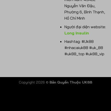
Nguyễn Văn Đậu,
Phường 6, Bình Thạnh,
Hồ Chí Minh
Người đại diện website:
Long Insulin
Hashtag: #Uk88
#nhacaiuk88 #uk_88
#uk88_top #uk88_vip
Copyright 2026 ©
Bản Quyền Thuộc UK88