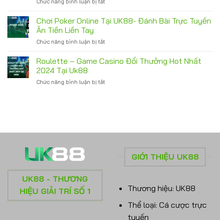
Chức năng bình luận bị tắt
ở
–
Tại
Sicbo
Cá
Nhà
UK88
Chơi Poker Online Tại UK88- Đánh Bài Trực Tuyến
Cược
Cái
Có
Nhanh
Ăn Tiền Liền Tay
Uk88
Gì
Nhận
Chức năng bình luận bị tắt
ở
Hấp
Thưởng
Chơi
Dẫn
Siêu
Poker
Roulette – Game Casino Đổi Thưởng Hot Nhất
–
Khủng
Online
Game
2024 Tại Uk88
Tại
Hay
Chức năng bình luận bị tắt
ở
UK88-
Và
Roulette
Đánh
Nhận
–
Bài
Thưởng
Game
Trực
Cao
Casino
Tuyến
Đổi
Ăn
Thưởng
Tiền
Hot
Liền
Nhất
Tay
GIỚI THIỆU UK88
2024
Tại
Uk88
UK88 - THƯƠNG
Thương hiệu: UK88
HIỆU GIẢI TRÍ SỐ 1
Thể loại: Cá cược trực
tuyến