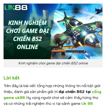
Kinh nghiệm chơi game đại chiến B52 online
Lời kết
Trên đây là bài viết tổng hợp những thông tin nổi bật giới
thiệu, đánh giá sản phẩm giải trí
đại chiến B52 tại
cổng
game uk88
. Hy vọng người chơi sẽ cảm thấy hứng thú
và có những trải nghiệm thú vị tại sảnh game
Uk 88