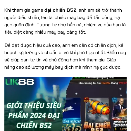
Khi tham gia game
đại chiến B52
, anh em sẽ trở thành
người điều khiển, lèo lái chiếc máy bay để tấn công, hạ
gục quân địch. Tương tự như bắn cá, nhiệm vụ của bạn là
tiêu diệt càng nhiều máy bay càng tốt.
Để đạt được hiệu quả cao, anh em cần có chiến dịch, kế
hoạch kỹ lưỡng và chuẩn bị vũ khí phù hợp nhất. Điều này
sẽ giúp bạn tự tin và chủ động hơn khi tham gia. Giúp
nâng cao số lượng máy bay địch mà mình hạ gục được.